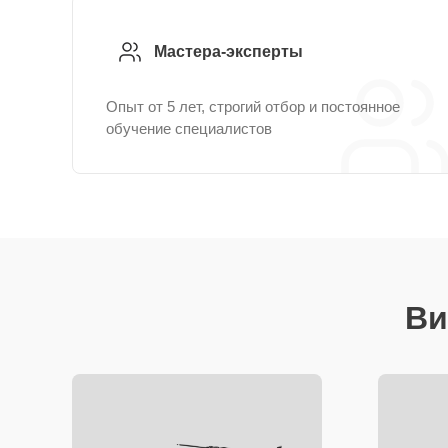
Мастера-эксперты
Опыт от 5 лет, строгий отбор и постоянное
обучение специалистов
Ви