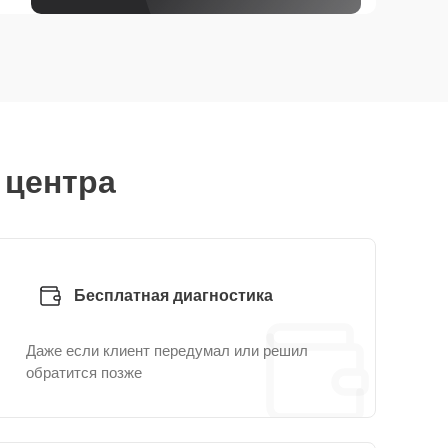
 центра
Бесплатная диагностика
Даже если клиент передумал или решил
обратится позже