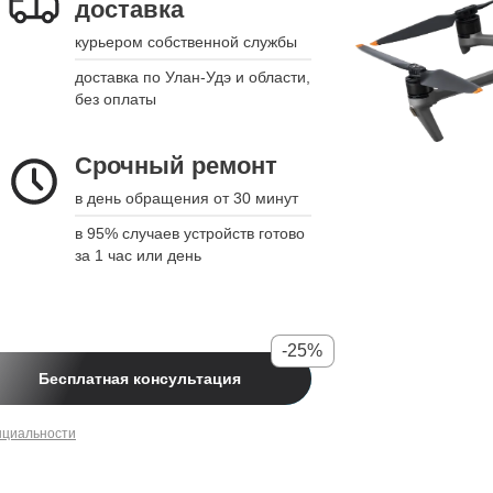
доставка
курьером собственной службы
доставка по Улан-Удэ и области,
без оплаты
Срочный ремонт
в день обращения от 30 минут
в 95% случаев устройств готово
за 1 час или день
-25%
Бесплатная консультация
нциальности