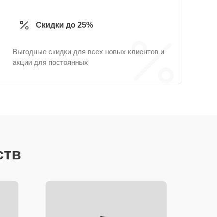
Скидки до 25%
Выгодные скидки для всех новых клиентов и
акции для постоянных
ств