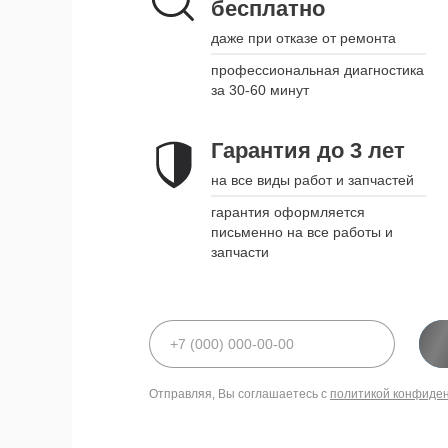
бесплатно
даже при отказе от ремонта
профессиональная диагностика
за 30-60 минут
Гарантия до 3 лет
на все виды работ и запчастей
гарантия оформляется
письменно на все работы и
запчасти
Отправляя, Вы соглашаетесь с
политикой конфиде