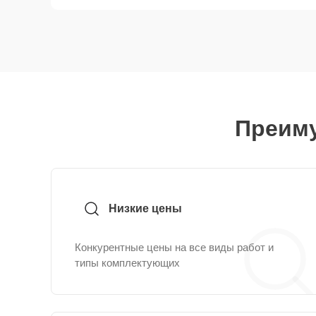
Преиму
Низкие цены
Конкурентные цены на все виды работ и
типы комплектующих