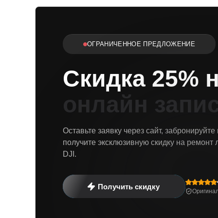
ОГРАНИЧЕННОЕ ПРЕДЛОЖЕНИЕ
Скидка 25% 
онлайн запи
Оставьте заявку через сайт, забронируйте
получите эксклюзивную скидку на ремонт 
DJI.
Получить скидку
Оригинал