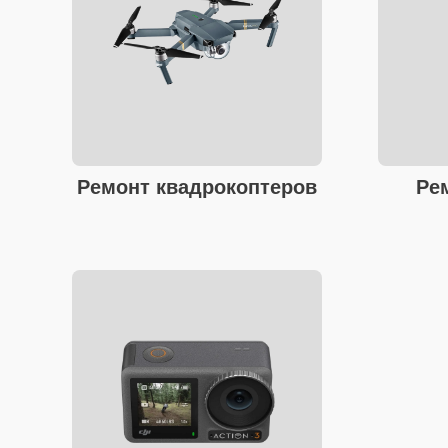
Ремонт квадрокоптеров
Ре