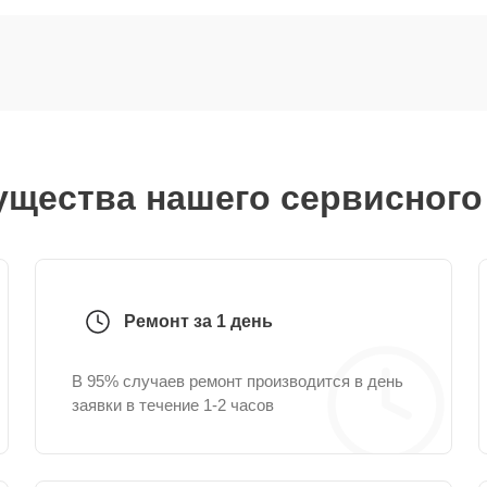
щества нашего сервисного
Ремонт за 1 день
В 95% случаев ремонт производится в день
заявки в течение 1-2 часов