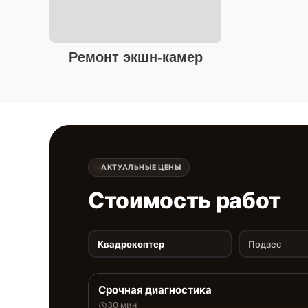
Ремонт экшн-камер
АКТУАЛЬНЫЕ ЦЕНЫ
Стоимость работ
Квадрокоптер
Подвес
Срочная диагностика
30 мин