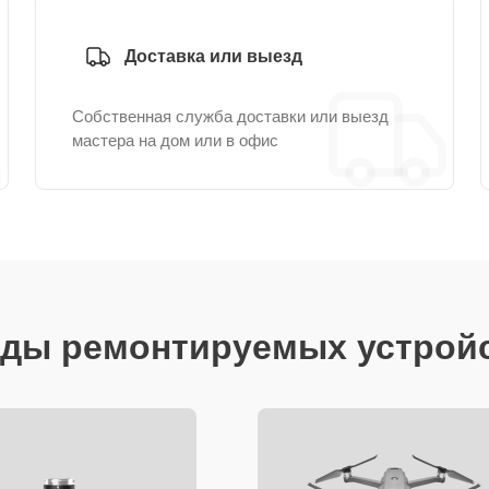
Доставка или выезд
Собственная служба доставки или выезд
мастера на дом или в офис
ды ремонтируемых устрой