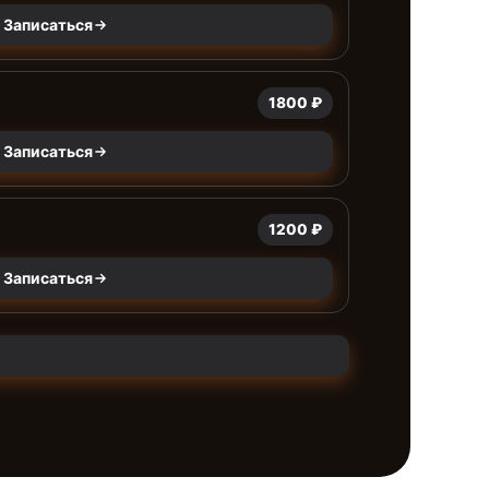
Записаться
1800 ₽
Записаться
1200 ₽
Записаться