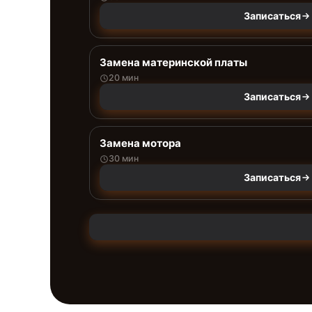
Записаться
Замена материнской платы
20 мин
Записаться
Замена мотора
30 мин
Записаться